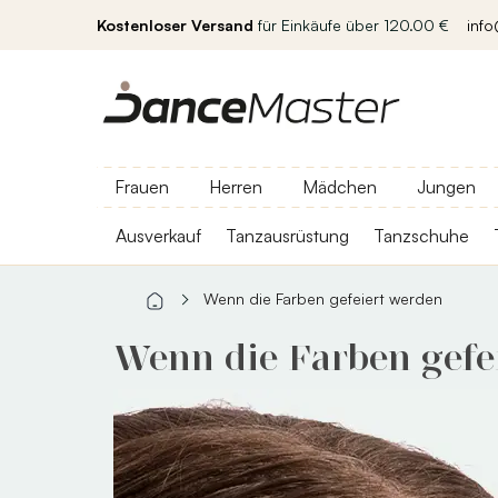
Kostenloser Versand
für Einkäufe über 120.00 €
inf
Frauen
Herren
Mädchen
Jungen
Ausverkauf
Tanzausrüstung
Tanzschuhe
Wenn die Farben gefeiert werden
Wenn die Farben gefe