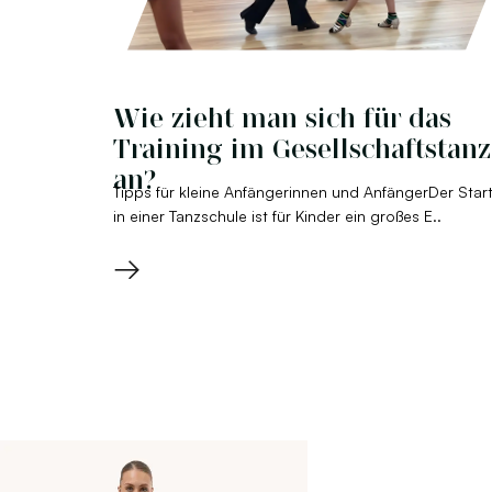
Wie zieht man sich für das
Training im Gesellschaftstanz
an?
Tipps für kleine Anfängerinnen und AnfängerDer Star
in einer Tanzschule ist für Kinder ein großes E..
→