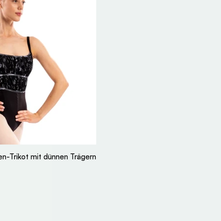
en-Trikot mit dünnen Trägern