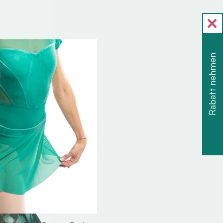
Rabatt nehmen