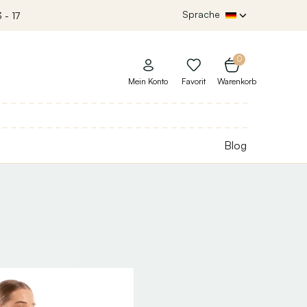
Sprache
 - 17
0
Mein Konto
Favorit
Warenkorb
Blog