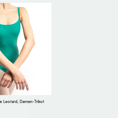
le Leotard, Damen-Trikot