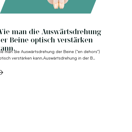
Wie man die Auswärtsdrehung
er Beine optisch verstärken
ann.
ie man die Auswärtsdrehung der Beine ("en dehors")
ptisch verstärken kann.Auswärtsdrehung in der B..
→