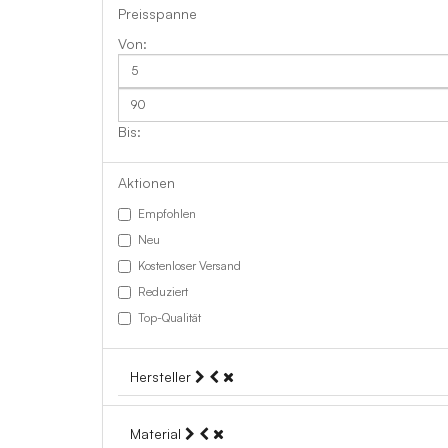
Preisspanne
Aktionen
Empfohlen
Neu
Kostenloser Versand
Reduziert
Top-Qualität
Hersteller
Material