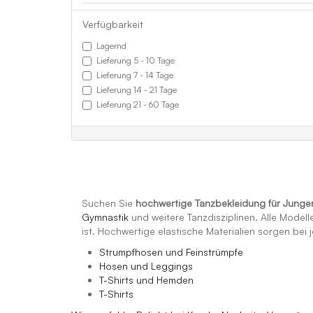
Verfügbarkeit
Lagernd
Lieferung 5 - 10 Tage
Lieferung 7 - 14 Tage
Lieferung 14 - 21 Tage
Lieferung 21 - 60 Tage
Suchen Sie
hochwertige Tanzbekleidung für Junge
Gymnastik
und weitere Tanzdisziplinen. Alle Modell
ist. Hochwertige elastische Materialien sorgen be
Strumpfhosen und Feinstrümpfe
Hosen und Leggings
T-Shirts und Hemden
T-Shirts