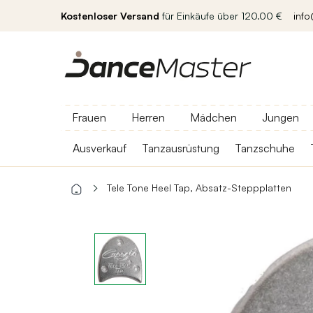
Kostenloser Versand
für Einkäufe über 120.00 €
inf
Frauen
Herren
Mädchen
Jungen
Ausverkauf
Tanzausrüstung
Tanzschuhe
Tele Tone Heel Tap, Absatz-Steppplatten