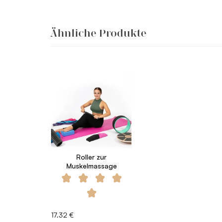
Ähnliche Produkte
Roller zur
Muskelmassage
17.32 €