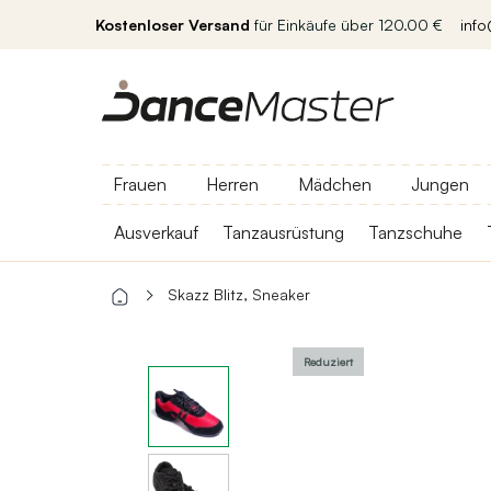
Kostenloser Versand
für Einkäufe über 120.00 €
inf
Frauen
Herren
Mädchen
Jungen
Ausverkauf
Tanzausrüstung
Tanzschuhe
Skazz Blitz, Sneaker
Reduziert