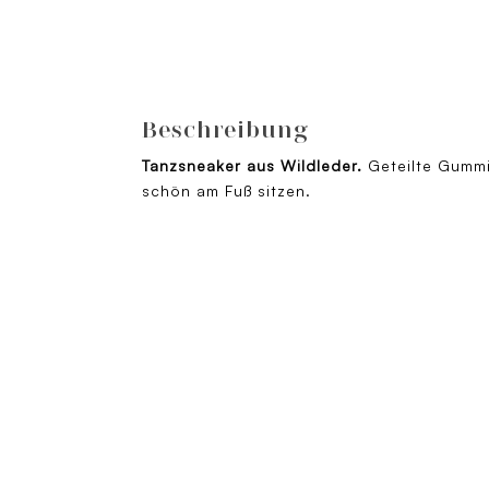
Beschreibung
Tanzsneaker aus Wildleder.
Geteilte Gummi
schön am Fuß sitzen.