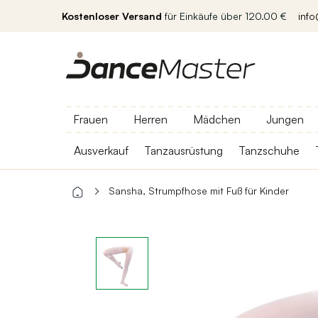
Kostenloser Versand
für Einkäufe über 120.00 €
inf
Frauen
Herren
Mädchen
Jungen
Ausverkauf
Tanzausrüstung
Tanzschuhe
Sansha, Strumpfhose mit Fuß für Kinder