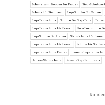
Schuhe zum Steppen für Frauen
Step-Schuhwer
Schuhe für Stepptanz
Step-Schuhe für Damen
Step-Tanzschuhe
Schuhe für Step-Tanz
Tanzsc
Step-Tanzschuhe für Frauen
Step-Tanzschuhe f
Step-Schuhe für Frauen
Step-Schuhe für Damen
Step-Tanzschuhe für Frauen
Schuhe für Steptan
Step-Tanzschuhe Damen
Damen-Step-Tanzschu
Damen-Step-Schuhe
Damen-Step-Schuhwerk
Kunden