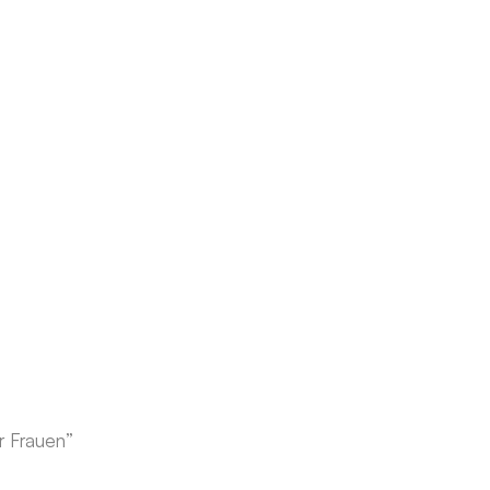
r Frauen”