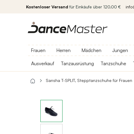
Kostenloser Versand
für Einkäufe über 120.00 €
inf
Frauen
Herren
Mädchen
Jungen
Ausverkauf
Tanzausrüstung
Tanzschuhe
Sansha T-SPLIT, Stepptanzschuhe für Frauen