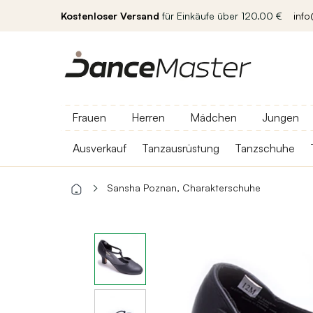
Kostenloser Versand
für Einkäufe über 120.00 €
inf
Frauen
Herren
Mädchen
Jungen
Ausverkauf
Tanzausrüstung
Tanzschuhe
Sansha Poznan, Charakterschuhe