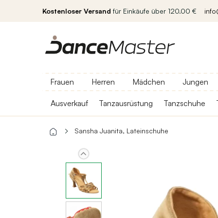
Kostenloser Versand
für Einkäufe über 120.00 €
inf
Frauen
Herren
Mädchen
Jungen
Ausverkauf
Tanzausrüstung
Tanzschuhe
Sansha Juanita, Lateinschuhe