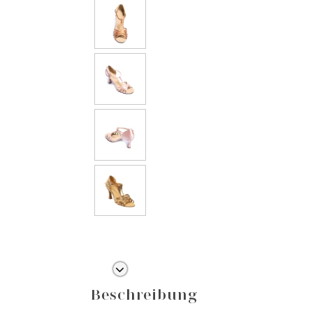
Beschreibung