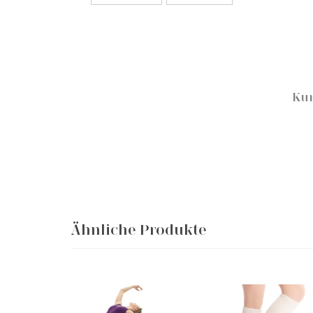
Kun
Ähnliche Produkte