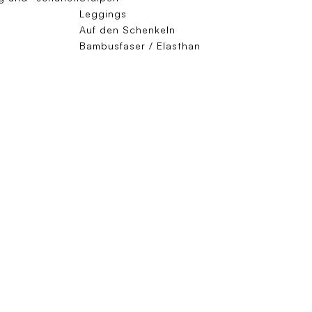
Leggings
Auf den Schenkeln
Bambusfaser / Elasthan