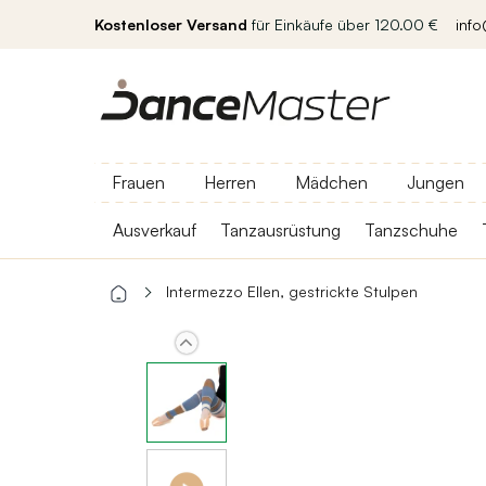
Kostenloser Versand
für Einkäufe über 120.00 €
inf
Frauen
Herren
Mädchen
Jungen
Ausverkauf
Tanzausrüstung
Tanzschuhe
Intermezzo Ellen, gestrickte Stulpen