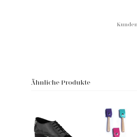
Kunden
Ähnliche Produkte