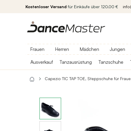
Kostenloser Versand
für Einkäufe über 120.00 €
inf
Frauen
Herren
Mädchen
Jungen
Ausverkauf
Tanzausrüstung
Tanzschuhe
Capezio TIC TAP TOE, Steppschuhe für Fraue