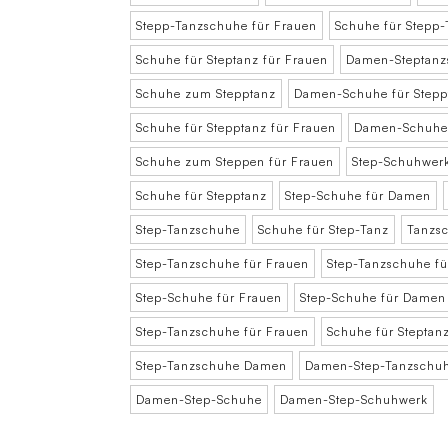
Stepp-Tanzschuhe für Frauen
Schuhe für Stepp-
Schuhe für Steptanz für Frauen
Damen-Steptanz
Schuhe zum Stepptanz
Damen-Schuhe für Stepp
Schuhe für Stepptanz für Frauen
Damen-Schuhe 
Schuhe zum Steppen für Frauen
Step-Schuhwer
Schuhe für Stepptanz
Step-Schuhe für Damen
Step-Tanzschuhe
Schuhe für Step-Tanz
Tanzsc
Step-Tanzschuhe für Frauen
Step-Tanzschuhe f
Step-Schuhe für Frauen
Step-Schuhe für Damen
Step-Tanzschuhe für Frauen
Schuhe für Steptan
Step-Tanzschuhe Damen
Damen-Step-Tanzschu
Damen-Step-Schuhe
Damen-Step-Schuhwerk