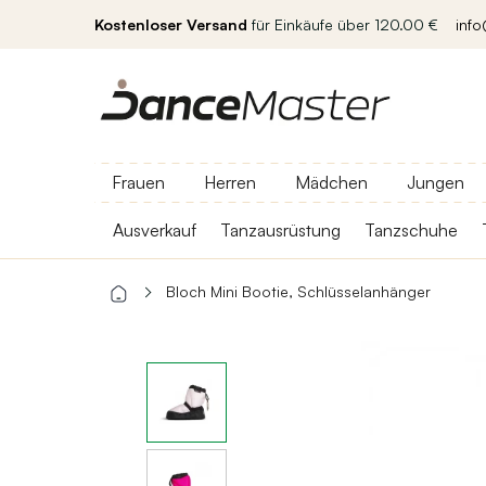
Kostenloser Versand
für Einkäufe über 120.00 €
inf
Frauen
Herren
Mädchen
Jungen
Ausverkauf
Tanzausrüstung
Tanzschuhe
Bloch Mini Bootie, Schlüsselanhänger