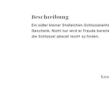
Beschreibung
Ein süßer kleiner Stiefelchen-Schlüsselanh
Geschenk. Nicht nur wird er Freude bereit
die Schlüssel überall leicht zu finden.
Kun