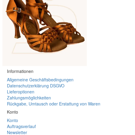
Informationen
Allgemeine Geschäftsbedingungen
Datenschutzerklärung DSGVO
Lieferoptionen
Zahlungsmöglichkeiten
Rückgabe, Umtausch oder Erstattung von Waren
Konto
Konto
Auftragsverlauf
Newsletter