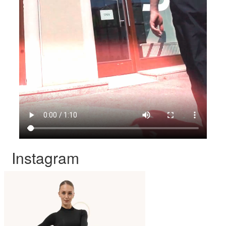
Instagram