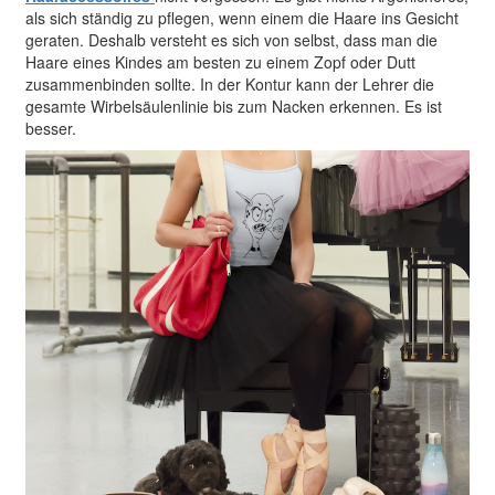
als sich ständig zu pflegen, wenn einem die Haare ins Gesicht
geraten. Deshalb versteht es sich von selbst, dass man die
Haare eines Kindes am besten zu einem Zopf oder Dutt
zusammenbinden sollte. In der Kontur kann der Lehrer die
gesamte Wirbelsäulenlinie bis zum Nacken erkennen. Es ist
besser.