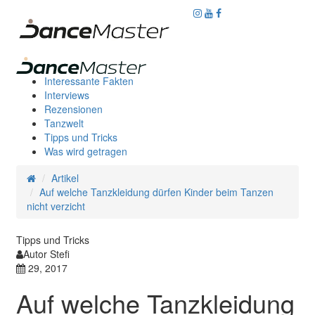
Interessante Fakten
Interviews
Rezensionen
Tanzwelt
Tipps und Tricks
Was wird getragen
Artikel
Auf welche Tanzkleidung dürfen Kinder beim Tanzen
nicht verzicht
Tipps und Tricks
Autor Stefi
29, 2017
Auf welche Tanzkleidung