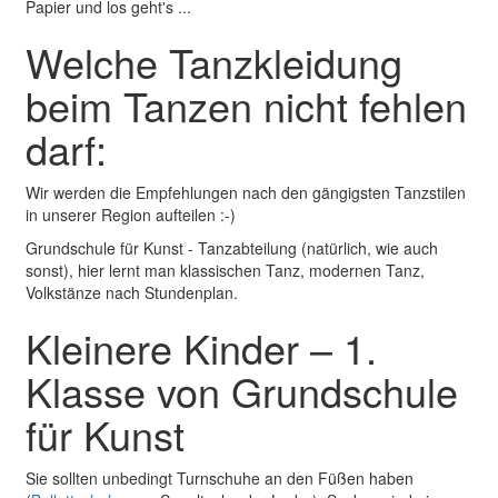
Papier und los geht's ...
Welche Tanzkleidung
beim Tanzen nicht fehlen
darf:
Wir werden die Empfehlungen nach den gängigsten Tanzstilen
in unserer Region aufteilen :-)
Grundschule für Kunst - Tanzabteilung (natürlich, wie auch
sonst), hier lernt man klassischen Tanz, modernen Tanz,
Volkstänze nach Stundenplan.
Kleinere Kinder – 1.
Klasse von Grundschule
für Kunst
Sie sollten unbedingt Turnschuhe an den Füßen haben