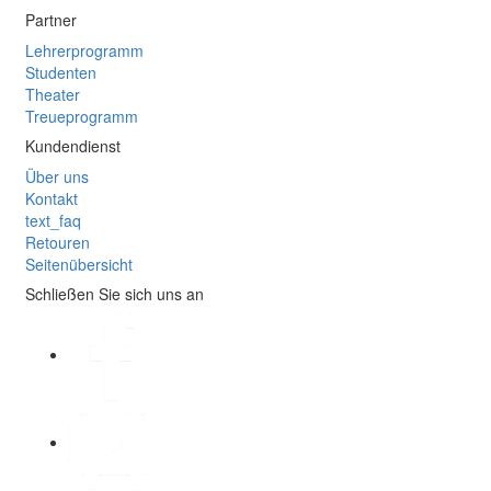
Partner
Lehrerprogramm
Studenten
Theater
Treueprogramm
Kundendienst
Über uns
Kontakt
text_faq
Retouren
Seitenübersicht
Schließen Sie sich uns an