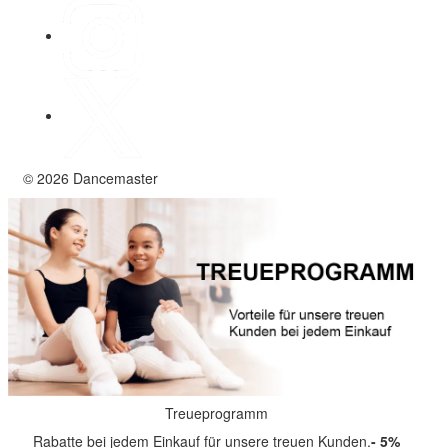
© 2026 Dancemaster
Treueprogramm
Rabatte bei jedem Einkauf für unsere treuen Kunden.
- 5%