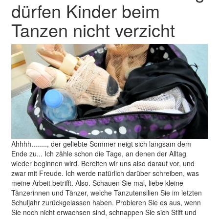
dürfen Kinder beim
Tanzen nicht verzicht
Ahhhh........, der geliebte Sommer neigt sich langsam dem
Ende zu... Ich zähle schon die Tage, an denen der Alltag
wieder beginnen wird. Bereiten wir uns also darauf vor, und
zwar mit Freude. Ich werde natürlich darüber schreiben, was
meine Arbeit betrifft. Also. Schauen Sie mal, liebe kleine
Tänzerinnen und Tänzer, welche Tanzutensilien Sie im letzten
Schuljahr zurückgelassen haben. Probieren Sie es aus, wenn
Sie noch nicht erwachsen sind, schnappen Sie sich Stift und